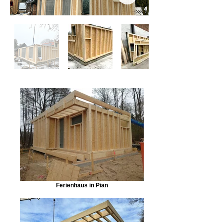
Ferienhaus in Pian