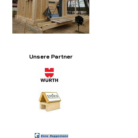
Unsere Partner