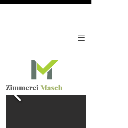
Zimmerei
Masch